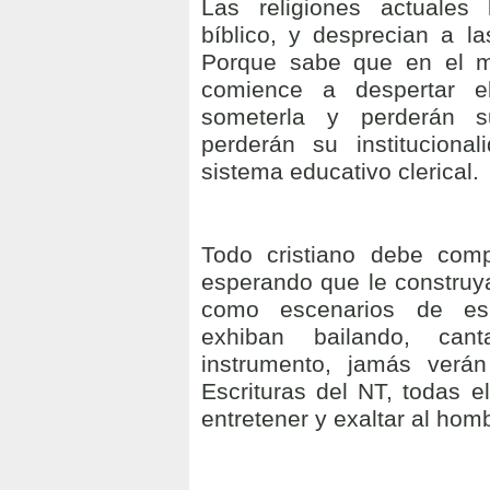
Las religiones actuales
bíblico, y desprecian a l
Porque sabe que en el m
comience a despertar e
someterla y perderán s
perderán su instituciona
sistema educativo clerical.
Todo cristiano debe com
esperando que le construy
como escenarios de es
exhiban bailando, can
instrumento, jamás verán
Escrituras del NT, todas e
entretener y exaltar al hom